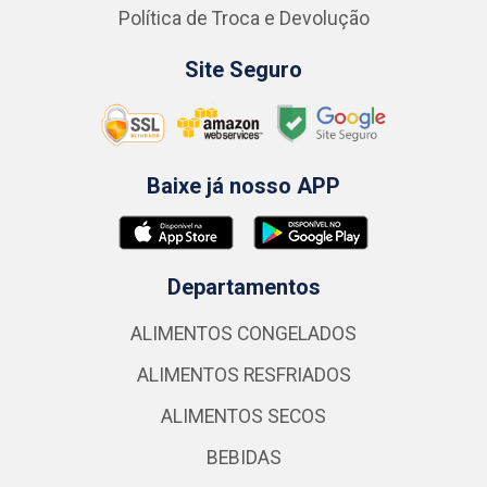
Política de Troca e Devolução
Site Seguro
Baixe já nosso APP
Departamentos
ALIMENTOS CONGELADOS
ALIMENTOS RESFRIADOS
ALIMENTOS SECOS
BEBIDAS