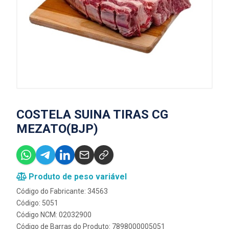
COSTELA SUINA TIRAS CG
MEZATO(BJP)
Produto de peso variável
Código do Fabricante: 34563
Código: 5051
Código NCM: 02032900
Código de Barras do Produto: 7898000005051