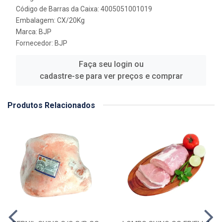
Código de Barras da Caixa: 4005051001019
Embalagem: CX/20Kg
Marca:
BJP
Fornecedor:
BJP
Faça seu login ou
cadastre-se para ver preços e comprar
Produtos Relacionados