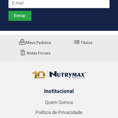
Meus Pedidos
Títulos
Notas Fiscais
Institucional
Quem Somos
Política de Privacidade