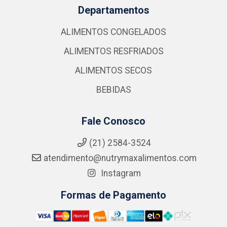
Departamentos
ALIMENTOS CONGELADOS
ALIMENTOS RESFRIADOS
ALIMENTOS SECOS
BEBIDAS
Fale Conosco
(21) 2584-3524
atendimento@nutrymaxalimentos.com
Instagram
Formas de Pagamento