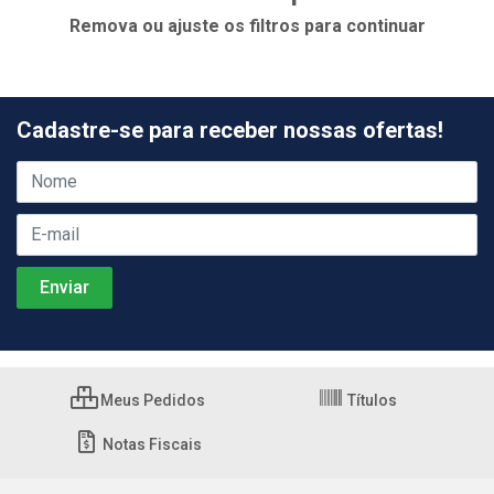
Remova ou ajuste os filtros para continuar
Cadastre-se para receber nossas ofertas!
Meus Pedidos
Títulos
Notas Fiscais