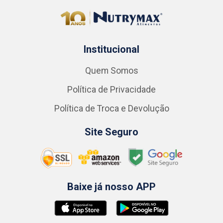
Institucional
Quem Somos
Política de Privacidade
Política de Troca e Devolução
Site Seguro
Baixe já nosso APP