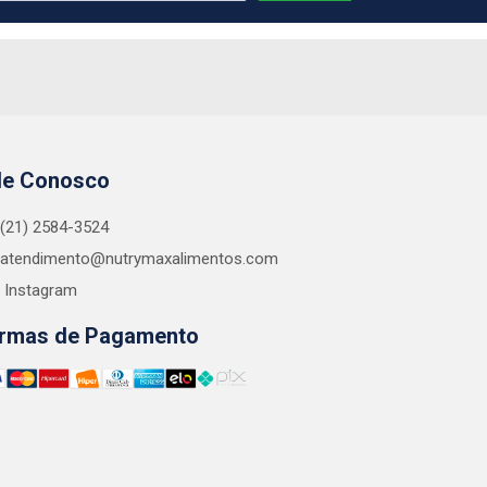
le Conosco
(21) 2584-3524
atendimento@nutrymaxalimentos.com
Instagram
rmas de Pagamento