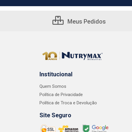
Meus Pedidos
Institucional
Quem Somos
Política de Privacidade
Política de Troca e Devolução
Site Seguro