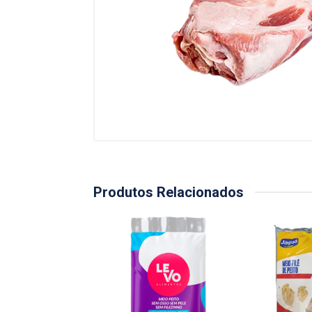
Produtos Relacionados