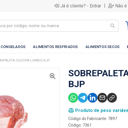
|
Já é cliente? - Entrar
Não é 
 CONGELADOS
ALIMENTOS RESFRIADOS
ALIMENTOS SECOS
REPALETA CG(COPA LOMBO) BJP
SOBREPALETA
BJP
Produto de peso variáve
Código do Fabricante: 7897
Código: 7361