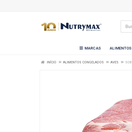
MARCAS
ALIMENTOS
INÍCIO
ALIMENTOS CONGELADOS
AVES
SOB