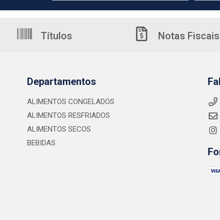
Títulos
Notas Fiscais
Departamentos
Fa
ALIMENTOS CONGELADOS
ALIMENTOS RESFRIADOS
ALIMENTOS SECOS
BEBIDAS
Fo