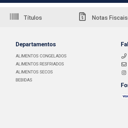
Títulos
Notas Fiscais
Departamentos
Fa
ALIMENTOS CONGELADOS
ALIMENTOS RESFRIADOS
ALIMENTOS SECOS
BEBIDAS
Fo