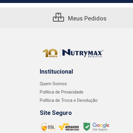
Meus Pedidos
Institucional
Quem Somos
Política de Privacidade
Política de Troca e Devolução
Site Seguro