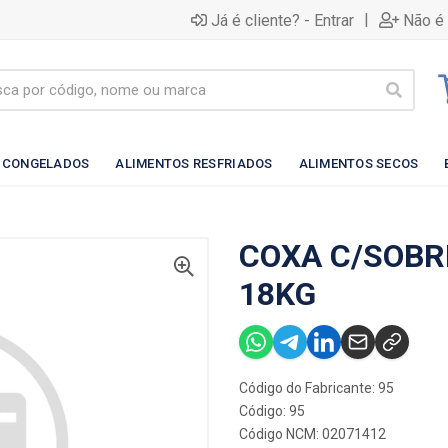
|
Já é cliente? - Entrar
Não é 
 CONGELADOS
ALIMENTOS RESFRIADOS
ALIMENTOS SECOS
COXA C/SOBR
18KG
Código do Fabricante: 95
Código: 95
Código NCM: 02071412