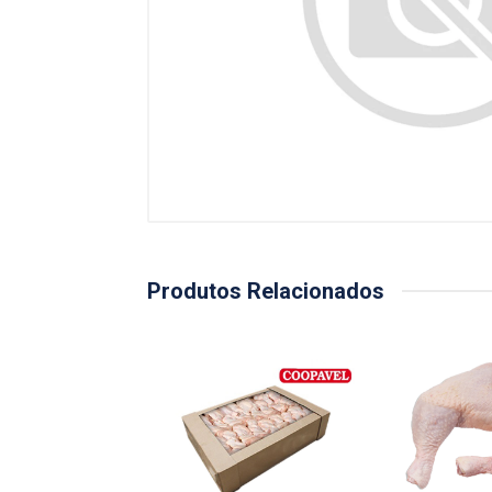
Produtos Relacionados