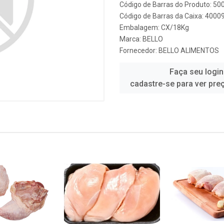
Código de Barras do Produto: 50
Código de Barras da Caixa: 4000
Embalagem: CX/18Kg
Marca:
BELLO
Fornecedor:
BELLO ALIMENTOS
Faça seu login
cadastre-se para ver pre