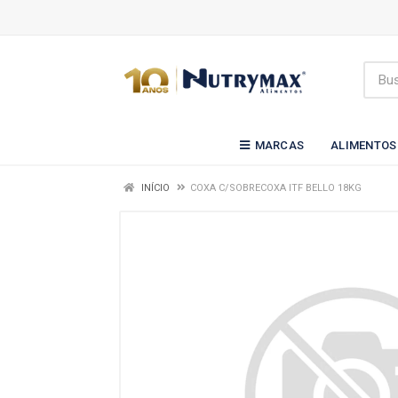
MARCAS
ALIMENTOS
INÍCIO
COXA C/SOBRECOXA ITF BELLO 18KG