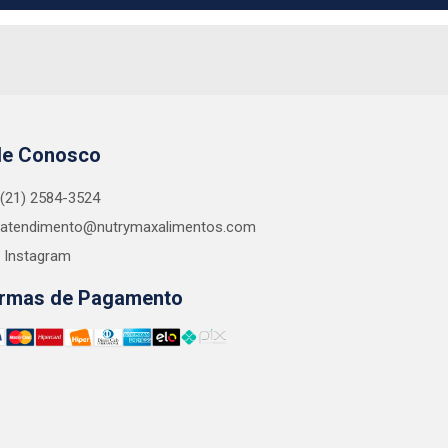
le Conosco
(21) 2584-3524
atendimento@nutrymaxalimentos.com
Instagram
rmas de Pagamento