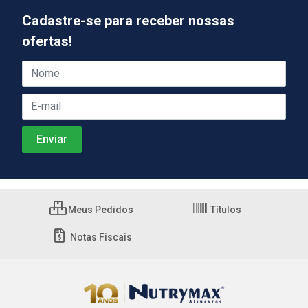
Cadastre-se para receber nossas
ofertas!
Meus Pedidos
Títulos
Notas Fiscais