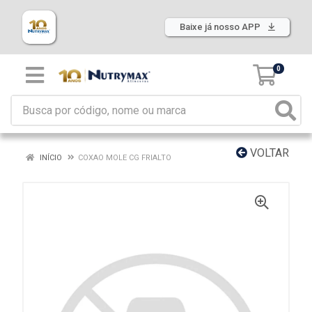
Baixe já nosso APP
0
VOLTAR
INÍCIO
COXAO MOLE CG FRIALTO