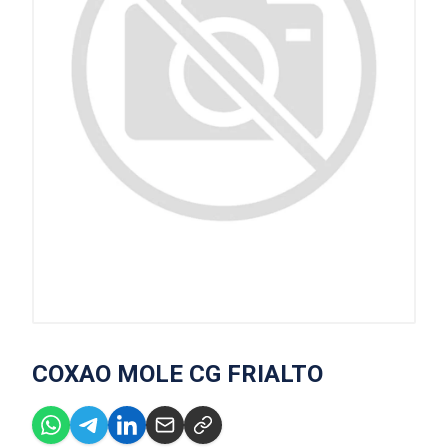
COXAO MOLE CG FRIALTO