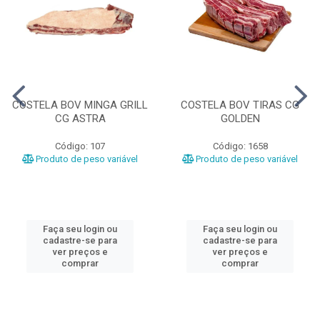
COSTELA BOV MINGA GRILL
COSTELA BOV TIRAS CG
CG ASTRA
GOLDEN
Código: 107
Código: 1658
Produto de peso variável
Produto de peso variável
Faça seu login ou
Faça seu login ou
cadastre-se para
cadastre-se para
ver preços e
ver preços e
comprar
comprar