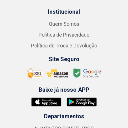
Institucional
Quem Somos
Política de Privacidade
Política de Troca e Devolução
Site Seguro
Baixe já nosso APP
Departamentos