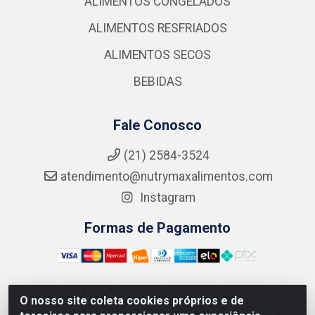
ALIMENTOS CONGELADOS
ALIMENTOS RESFRIADOS
ALIMENTOS SECOS
BEBIDAS
Fale Conosco
(21) 2584-3524
atendimento@nutrymaxalimentos.com
Instagram
Formas de Pagamento
O nosso site coleta cookies próprios e de
NUTRY MAX COMÉRCIO DE PRODUTOS ALIMENTICIOS