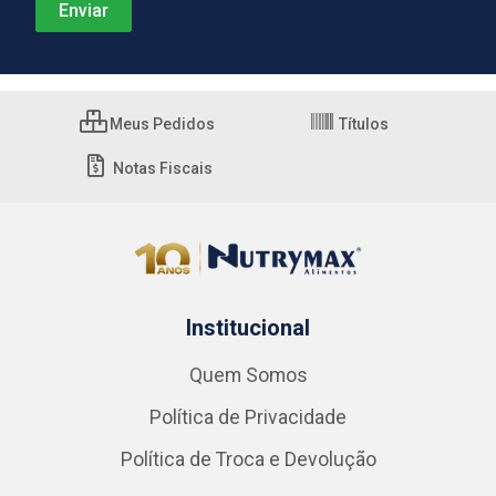
Meus Pedidos
Títulos
Notas Fiscais
Institucional
Quem Somos
Política de Privacidade
Política de Troca e Devolução