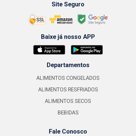
Site Seguro
Baixe já nosso APP
Departamentos
ALIMENTOS CONGELADOS
ALIMENTOS RESFRIADOS
ALIMENTOS SECOS
BEBIDAS
Fale Conosco