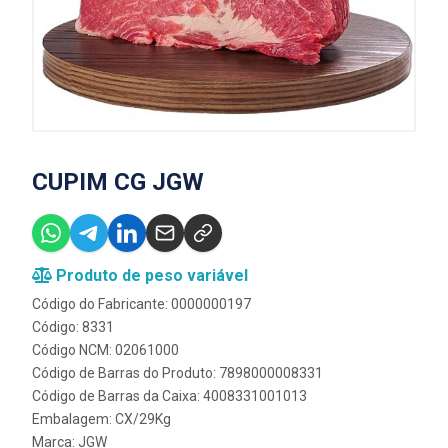
CUPIM CG JGW
Produto de peso variável
Código do Fabricante: 0000000197
Código: 8331
Código NCM: 02061000
Código de Barras do Produto: 7898000008331
Código de Barras da Caixa: 4008331001013
Embalagem: CX/29Kg
Marca:
JGW