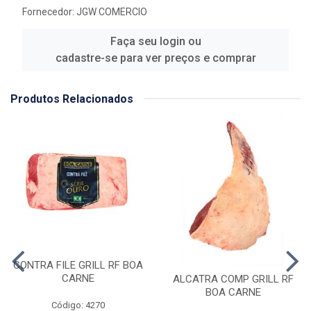
Fornecedor:
JGW COMERCIO
Faça seu login ou
cadastre-se para ver preços e comprar
Produtos Relacionados
CONTRA FILE GRILL RF BOA
CARNE
ALCATRA COMP GRILL RF
BOA CARNE
Código: 4270