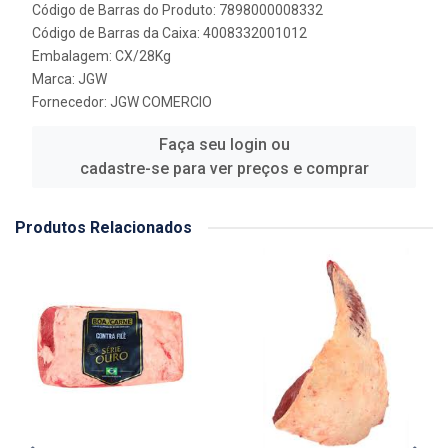
Código de Barras do Produto: 7898000008332
Código de Barras da Caixa: 4008332001012
Embalagem: CX/28Kg
Marca:
JGW
Fornecedor:
JGW COMERCIO
Faça seu login ou
cadastre-se para ver preços e comprar
Produtos Relacionados