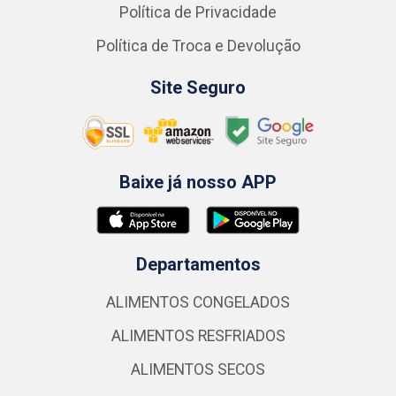
Política de Privacidade
Política de Troca e Devolução
Site Seguro
Baixe já nosso APP
Departamentos
ALIMENTOS CONGELADOS
ALIMENTOS RESFRIADOS
ALIMENTOS SECOS