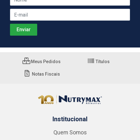
Meus Pedidos
Títulos
Notas Fiscais
Institucional
Quem Somos