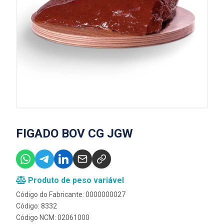
FIGADO BOV CG JGW
Produto de peso variável
Código do Fabricante: 0000000027
Código: 8332
Código NCM: 02061000