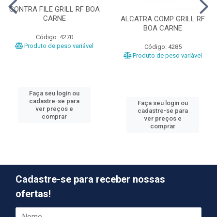
CONTRA FILE GRILL RF BOA
CARNE
ALCATRA COMP GRILL RF
BOA CARNE
Código: 4270
Produto de peso variável
Código: 4285
Produto de peso variável
Faça seu login ou
cadastre-se para
Faça seu login ou
ver preços e
cadastre-se para
comprar
ver preços e
comprar
Cadastre-se para receber nossas
ofertas!