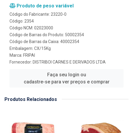
Produto de peso variável
Código do Fabricante: 23220-0
Código: 2354
Código NCM: 02023000
Código de Barras do Produto: 50002354
Código de Barras da Caixa: 40002354
Embalagem: CX/15Kg
Marca:
FRIPAI
Fornecedor:
DISTRIBOI CARNES E DERIVADOS LTDA
Faça seu login ou
cadastre-se para ver preços e comprar
Produtos Relacionados