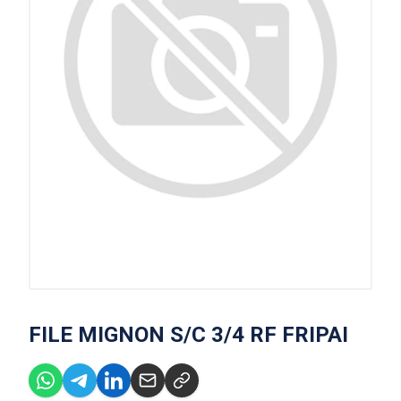
FILE MIGNON S/C 3/4 RF FRIPAI