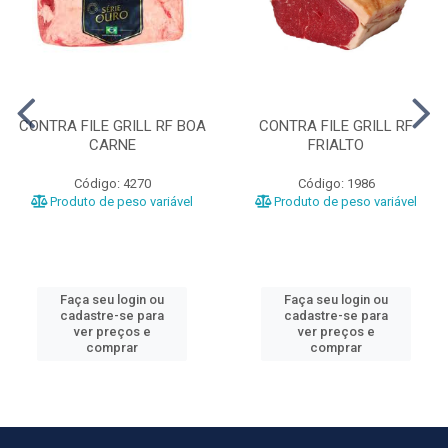
CONTRA FILE GRILL RF BOA
CONTRA FILE GRILL RF
CARNE
FRIALTO
Código: 4270
Código: 1986
Produto de peso variável
Produto de peso variável
Faça seu login ou
Faça seu login ou
cadastre-se para
cadastre-se para
ver preços e
ver preços e
comprar
comprar