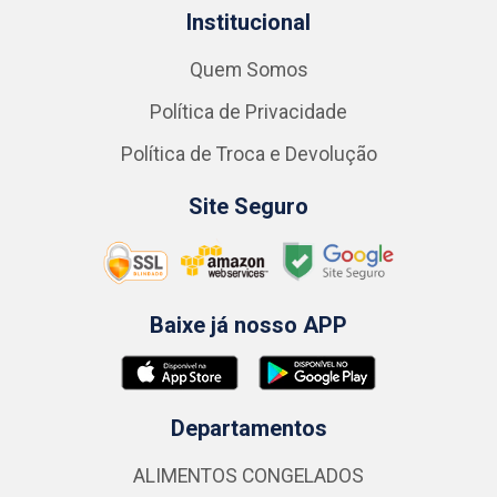
Institucional
Quem Somos
Política de Privacidade
Política de Troca e Devolução
Site Seguro
Baixe já nosso APP
Departamentos
ALIMENTOS CONGELADOS