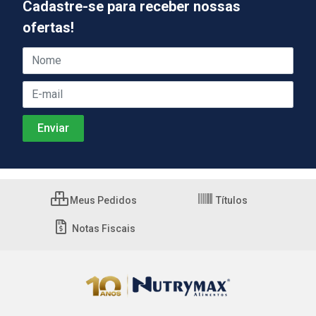
Cadastre-se para receber nossas
ofertas!
Meus Pedidos
Títulos
Notas Fiscais