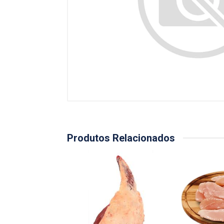
Produtos Relacionados