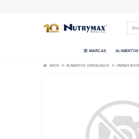
MARCAS
ALIMENTOS
INÍCIO
ALIMENTOS CONGELADOS
CARNES BOVI