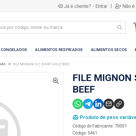
|
Já é cliente? - Entrar
Não é 
 CONGELADOS
ALIMENTOS RESFRIADOS
ALIMENTOS SECOS
NAS
FILE MIGNON S/C 3/4 RF GOLD BEEF
FILE MIGNON 
BEEF
Produto de peso variáve
Código do Fabricante: 70001
Código: 5461