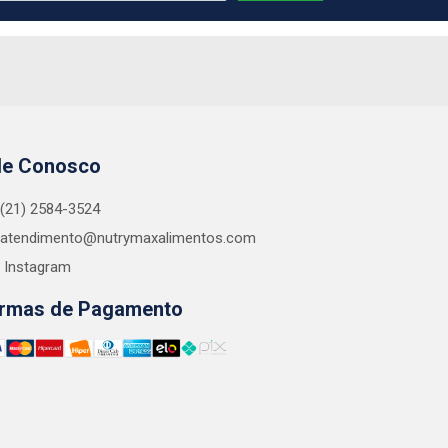
le Conosco
(21) 2584-3524
atendimento@nutrymaxalimentos.com
Instagram
rmas de Pagamento