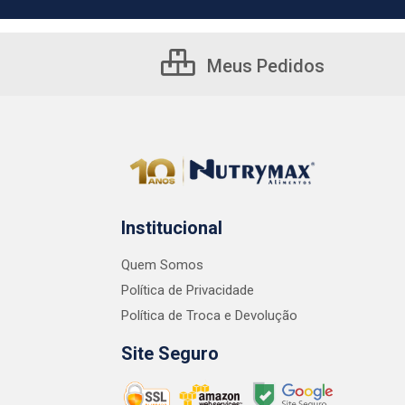
Meus Pedidos
Institucional
Quem Somos
Política de Privacidade
Política de Troca e Devolução
Site Seguro