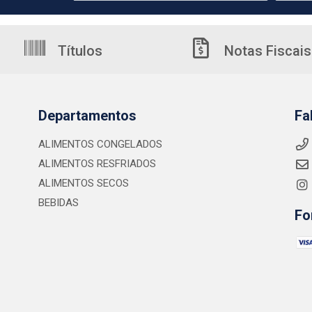
Títulos
Notas Fiscais
Departamentos
Fa
ALIMENTOS CONGELADOS
ALIMENTOS RESFRIADOS
ALIMENTOS SECOS
BEBIDAS
Fo