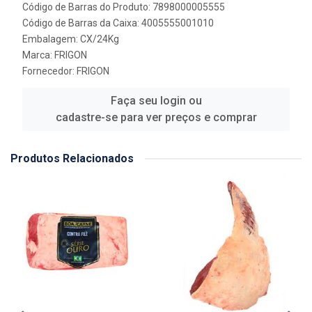
Código de Barras do Produto: 7898000005555
Código de Barras da Caixa: 4005555001010
Embalagem: CX/24Kg
Marca:
FRIGON
Fornecedor:
FRIGON
Faça seu login ou
cadastre-se para ver preços e comprar
Produtos Relacionados