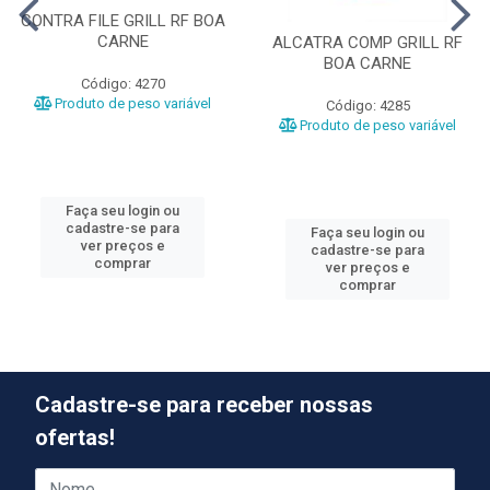
CONTRA FILE GRILL RF BOA
CARNE
ALCATRA COMP GRILL RF
BOA CARNE
Código: 4270
Produto de peso variável
Código: 4285
Produto de peso variável
Faça seu login ou
cadastre-se para
Faça seu login ou
ver preços e
cadastre-se para
comprar
ver preços e
comprar
Cadastre-se para receber nossas
ofertas!