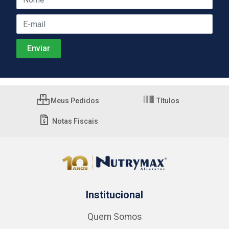
Meus Pedidos
Títulos
Notas Fiscais
Institucional
Quem Somos