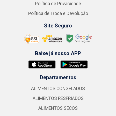
Política de Privacidade
Política de Troca e Devolução
Site Seguro
Baixe já nosso APP
Departamentos
ALIMENTOS CONGELADOS
ALIMENTOS RESFRIADOS
ALIMENTOS SECOS