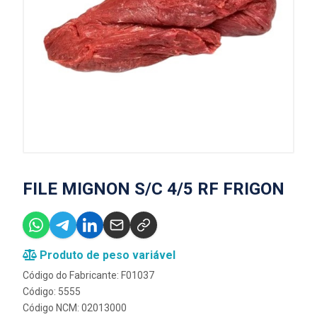
FILE MIGNON S/C 4/5 RF FRIGON
Produto de peso variável
Código do Fabricante: F01037
Código: 5555
Código NCM: 02013000