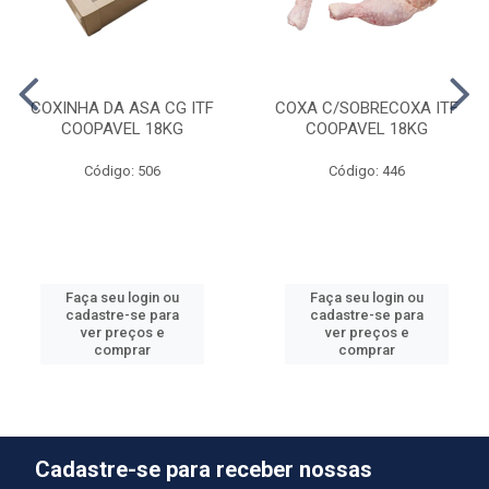
COXINHA DA ASA CG ITF
COXA C/SOBRECOXA ITF
COOPAVEL 18KG
COOPAVEL 18KG
Código: 506
Código: 446
Faça seu login ou
Faça seu login ou
cadastre-se para
cadastre-se para
ver preços e
ver preços e
comprar
comprar
Cadastre-se para receber nossas