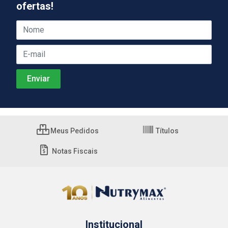
ofertas!
Meus Pedidos
Títulos
Notas Fiscais
Institucional