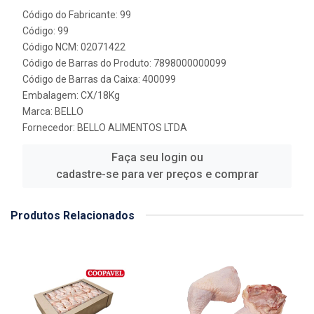
Código do Fabricante: 99
Código: 99
Código NCM: 02071422
Código de Barras do Produto: 7898000000099
Código de Barras da Caixa: 400099
Embalagem: CX/18Kg
Marca:
BELLO
Fornecedor:
BELLO ALIMENTOS LTDA
Faça seu login ou
cadastre-se para ver preços e comprar
Produtos Relacionados