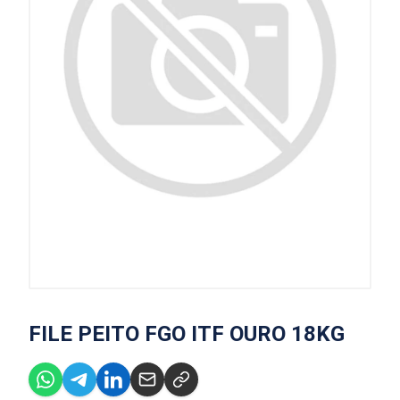
FILE PEITO FGO ITF OURO 18KG