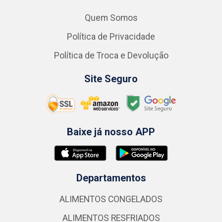
Quem Somos
Política de Privacidade
Política de Troca e Devolução
Site Seguro
Baixe já nosso APP
Departamentos
ALIMENTOS CONGELADOS
ALIMENTOS RESFRIADOS