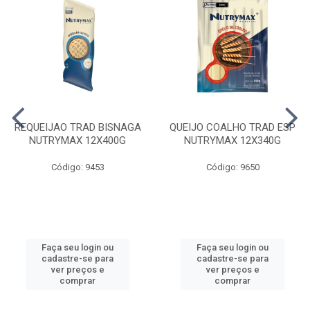
REQUEIJAO TRAD BISNAGA
QUEIJO COALHO TRAD ESP
NUTRYMAX 12X400G
NUTRYMAX 12X340G
Código: 9453
Código: 9650
Faça seu login ou
Faça seu login ou
cadastre-se para
cadastre-se para
ver preços e
ver preços e
comprar
comprar