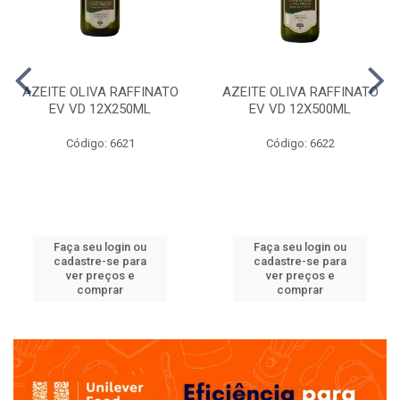
AZEITE OLIVA RAFFINATO
AZEITE OLIVA RAFFINATO
EV VD 12X250ML
EV VD 12X500ML
Código: 6621
Código: 6622
Faça seu login ou
Faça seu login ou
cadastre-se para
cadastre-se para
ver preços e
ver preços e
comprar
comprar