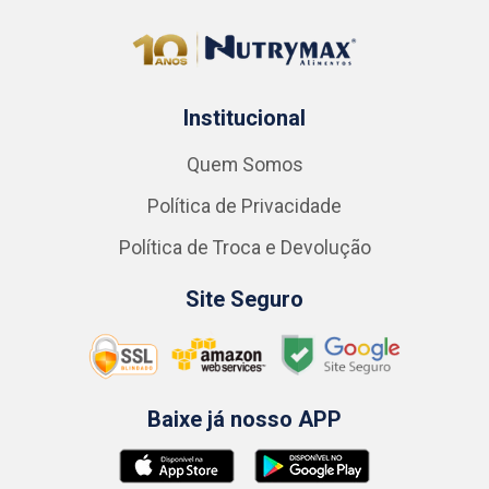
Institucional
Quem Somos
Política de Privacidade
Política de Troca e Devolução
Site Seguro
Baixe já nosso APP