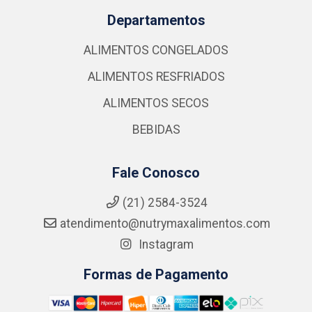
Departamentos
ALIMENTOS CONGELADOS
ALIMENTOS RESFRIADOS
ALIMENTOS SECOS
BEBIDAS
Fale Conosco
(21) 2584-3524
atendimento@nutrymaxalimentos.com
Instagram
Formas de Pagamento