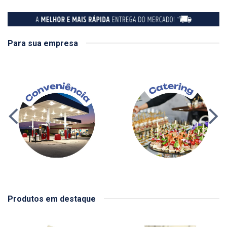
Para sua empresa
Produtos em destaque