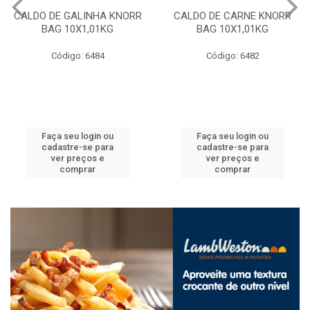
CALDO DE GALINHA KNORR
CALDO DE CARNE KNORR
BAG 10X1,01KG
BAG 10X1,01KG
Código: 6484
Código: 6482
Faça seu login ou
Faça seu login ou
cadastre-se para
cadastre-se para
ver preços e
ver preços e
comprar
comprar