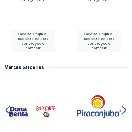
Faça seu login ou
Faça seu login ou
cadastre-se para
cadastre-se para
ver preços e
ver preços e
comprar
comprar
Marcas parceiras