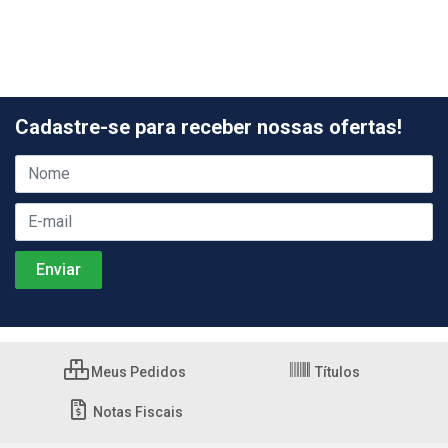
Cadastre-se para receber nossas ofertas!
Meus Pedidos
Títulos
Notas Fiscais