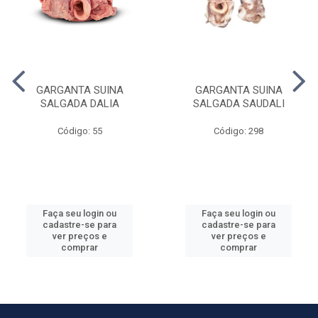
GARGANTA SUINA
GARGANTA SUINA
SALGADA DALIA
SALGADA SAUDALI
Código: 55
Código: 298
Faça seu login ou
Faça seu login ou
cadastre-se para
cadastre-se para
ver preços e
ver preços e
comprar
comprar