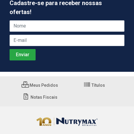
Cadastre-se para receber nossas
ofertas!
Meus Pedidos
Títulos
Notas Fiscais