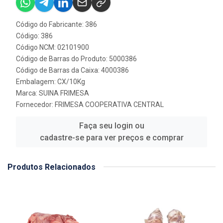
Código do Fabricante: 386
Código: 386
Código NCM: 02101900
Código de Barras do Produto: 5000386
Código de Barras da Caixa: 4000386
Embalagem: CX/10Kg
Marca:
SUINA FRIMESA
Fornecedor:
FRIMESA COOPERATIVA CENTRAL
Faça seu login ou
cadastre-se para ver preços e comprar
Produtos Relacionados