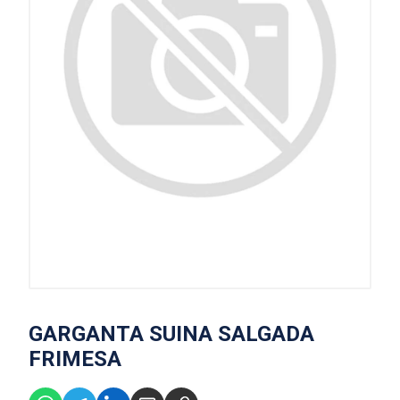
GARGANTA SUINA SALGADA
FRIMESA