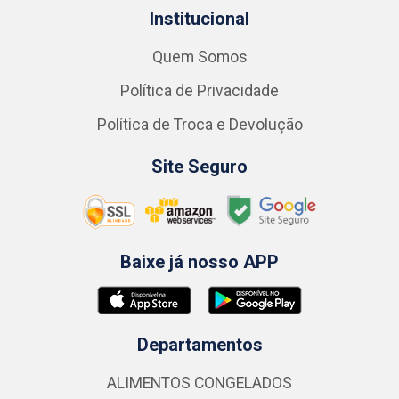
Institucional
Quem Somos
Política de Privacidade
Política de Troca e Devolução
Site Seguro
Baixe já nosso APP
Departamentos
ALIMENTOS CONGELADOS