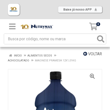
Baixe já nosso APP
0
VOLTAR
INÍCIO
ALIMENTOS SECOS
ACHOCOLATADO
MAIONESE PRAMESA 12X1,01KG