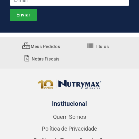
Meus Pedidos
Títulos
Notas Fiscais
Institucional
Quem Somos
Política de Privacidade