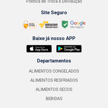
Política de Troca e Devolução
Site Seguro
Baixe já nosso APP
Departamentos
ALIMENTOS CONGELADOS
ALIMENTOS RESFRIADOS
ALIMENTOS SECOS
BEBIDAS