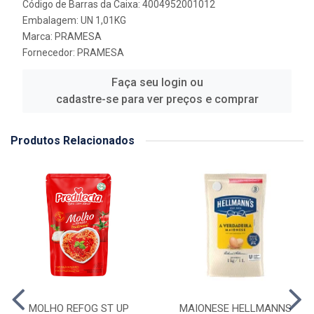
Código de Barras da Caixa: 4004952001012
Embalagem: UN 1,01KG
Marca:
PRAMESA
Fornecedor:
PRAMESA
Faça seu login ou
cadastre-se para ver preços e comprar
Produtos Relacionados
MOLHO REFOG ST UP
MAIONESE HELLMANNS