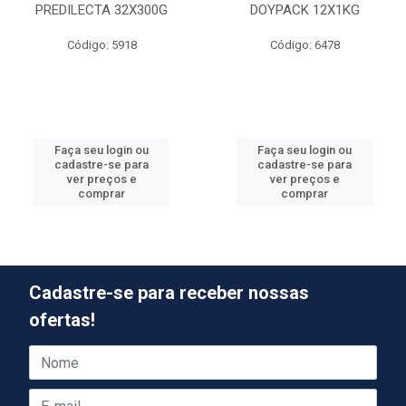
PREDILECTA 32X300G
DOYPACK 12X1KG
Código: 5918
Código: 6478
Faça seu login ou
Faça seu login ou
cadastre-se para
cadastre-se para
ver preços e
ver preços e
comprar
comprar
Cadastre-se para receber nossas
ofertas!