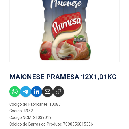
MAIONESE PRAMESA 12X1,01KG
Código do Fabricante: 10087
Código: 4952
Código NCM: 21039019
Código de Barras do Produto: 7898556015356