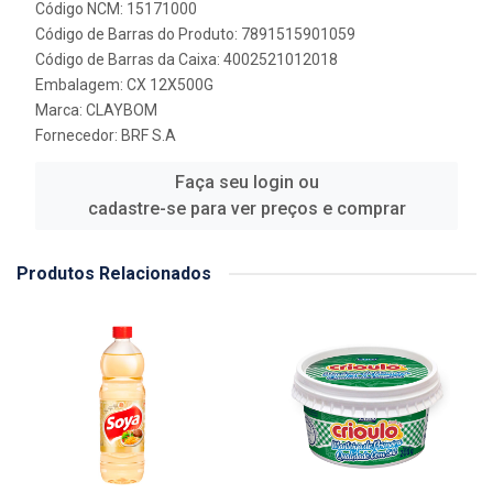
Código NCM: 15171000
Código de Barras do Produto: 7891515901059
Código de Barras da Caixa: 4002521012018
Embalagem: CX 12X500G
Marca:
CLAYBOM
Fornecedor:
BRF S.A
Faça seu login ou
cadastre-se para ver preços e comprar
Produtos Relacionados