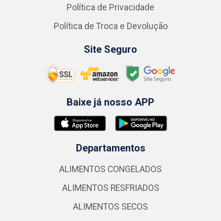
Política de Privacidade
Política de Troca e Devolução
Site Seguro
Baixe já nosso APP
Departamentos
ALIMENTOS CONGELADOS
ALIMENTOS RESFRIADOS
ALIMENTOS SECOS