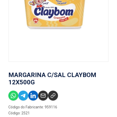
MARGARINA C/SAL CLAYBOM
12X500G
Código do Fabricante: 959116
Código: 2521