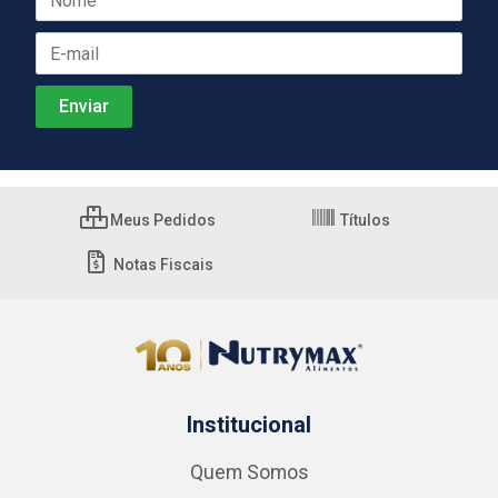
Meus Pedidos
Títulos
Notas Fiscais
Institucional
Quem Somos