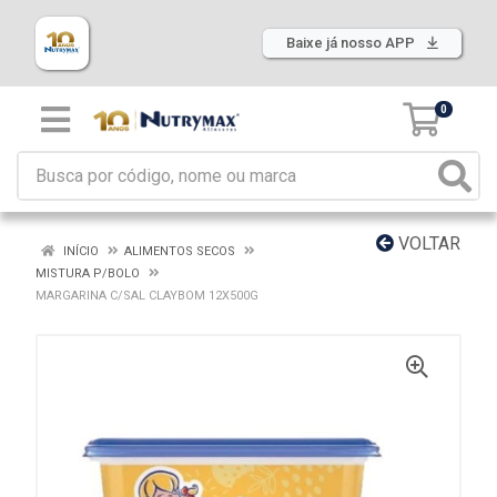
Baixe já nosso APP
0
VOLTAR
INÍCIO
ALIMENTOS SECOS
MISTURA P/BOLO
MARGARINA C/SAL CLAYBOM 12X500G