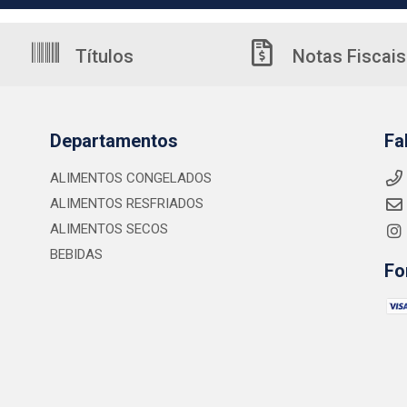
Títulos
Notas Fiscais
Departamentos
Fa
ALIMENTOS CONGELADOS
ALIMENTOS RESFRIADOS
ALIMENTOS SECOS
BEBIDAS
Fo