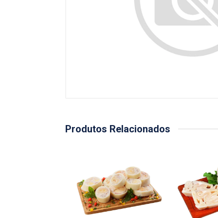
Produtos Relacionados