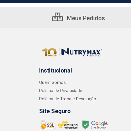
Meus Pedidos
Institucional
Quem Somos
Política de Privacidade
Política de Troca e Devolução
Site Seguro