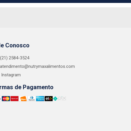
le Conosco
(21) 2584-3524
atendimento@nutrymaxalimentos.com
Instagram
rmas de Pagamento