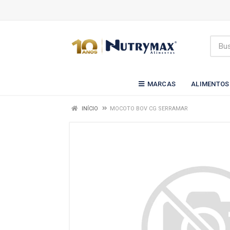
MARCAS
ALIMENTOS
INÍCIO
MOCOTO BOV CG SERRAMAR