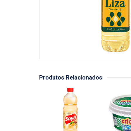
Produtos Relacionados