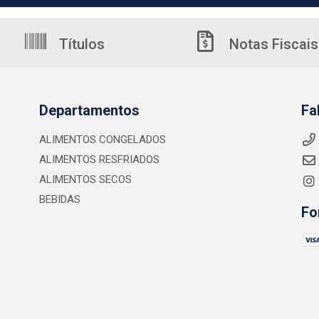
Títulos
Notas Fiscais
Departamentos
Fa
ALIMENTOS CONGELADOS
ALIMENTOS RESFRIADOS
ALIMENTOS SECOS
BEBIDAS
Fo