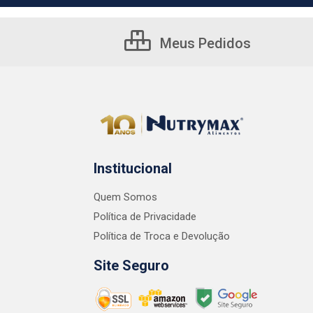
Meus Pedidos
Institucional
Quem Somos
Política de Privacidade
Política de Troca e Devolução
Site Seguro