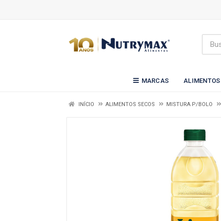
MARCAS
ALIMENTOS
INÍCIO
ALIMENTOS SECOS
MISTURA P/BOLO