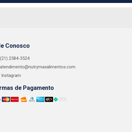
le Conosco
(21) 2584-3524
atendimento@nutrymaxalimentos.com
Instagram
rmas de Pagamento