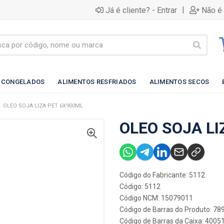
|
Já é cliente? - Entrar
Não é 
 CONGELADOS
ALIMENTOS RESFRIADOS
ALIMENTOS SECOS
OLEO SOJA LIZA PET 6X900ML
OLEO SOJA LI
Código do Fabricante: 5112
Código: 5112
Código NCM: 15079011
Código de Barras do Produto: 7
Código de Barras da Caixa: 400