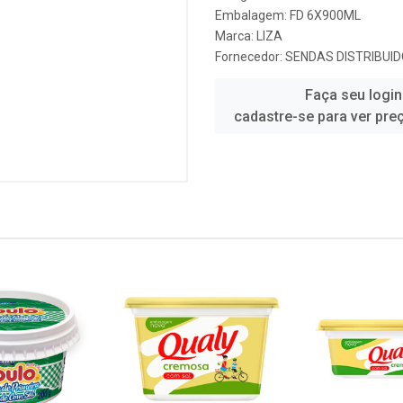
Embalagem: FD 6X900ML
Marca:
LIZA
Fornecedor:
SENDAS DISTRIBUID
Faça seu login
cadastre-se para ver pre