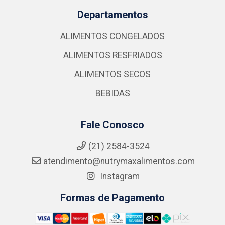
Departamentos
ALIMENTOS CONGELADOS
ALIMENTOS RESFRIADOS
ALIMENTOS SECOS
BEBIDAS
Fale Conosco
(21) 2584-3524
atendimento@nutrymaxalimentos.com
Instagram
Formas de Pagamento