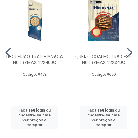
REQUEIJAO TRAD BISNAGA
QUEIJO COALHO TRAD ESP
NUTRYMAX 12X400G
NUTRYMAX 12X340G
Código: 9453
Código: 9650
Faça seu login ou
Faça seu login ou
cadastre-se para
cadastre-se para
ver preços e
ver preços e
comprar
comprar