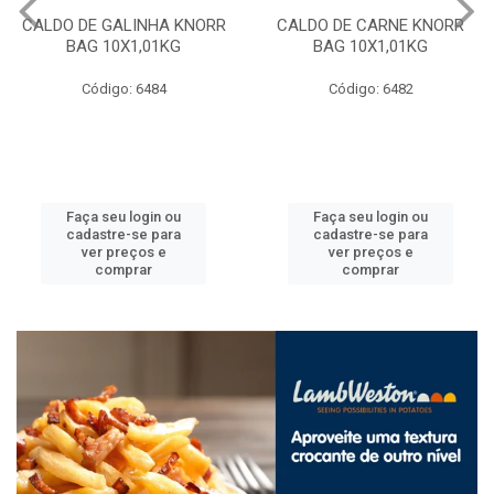
CALDO DE GALINHA KNORR
CALDO DE CARNE KNORR
BAG 10X1,01KG
BAG 10X1,01KG
Código: 6484
Código: 6482
Faça seu login ou
Faça seu login ou
cadastre-se para
cadastre-se para
ver preços e
ver preços e
comprar
comprar