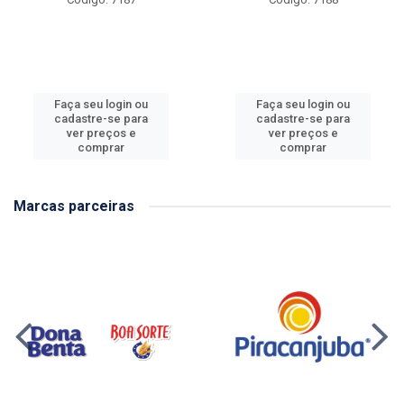
Faça seu login ou
Faça seu login ou
cadastre-se para
cadastre-se para
ver preços e
ver preços e
comprar
comprar
Marcas parceiras