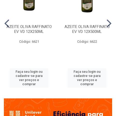
AZEITE OLIVA RAFFINATO
AZEITE OLIVA RAFFINATO
EV VD 12X250ML
EV VD 12X500ML
Código: 6621
Código: 6622
Faça seu login ou
Faça seu login ou
cadastre-se para
cadastre-se para
ver preços e
ver preços e
comprar
comprar