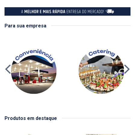
Para sua empresa
Produtos em destaque