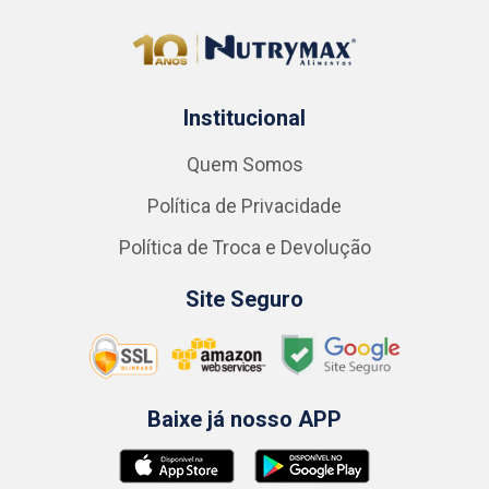
Institucional
Quem Somos
Política de Privacidade
Política de Troca e Devolução
Site Seguro
Baixe já nosso APP