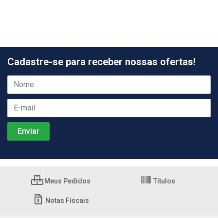
Cadastre-se para receber nossas ofertas!
Meus Pedidos
Títulos
Notas Fiscais