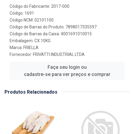
Código do Fabricante: 2017-000
Código: 1691
Código NCM: 02101100
Código de Barras do Produto: 7898017335597
Código de Barras da Caixa: 4001691010015
Embalagem: CX 10KG
Marca:
FRIELLA
Fornecedor:
FRIVATTI INDUSTRIAL LTDA
Faça seu login ou
cadastre-se para ver preços e comprar
Produtos Relacionados