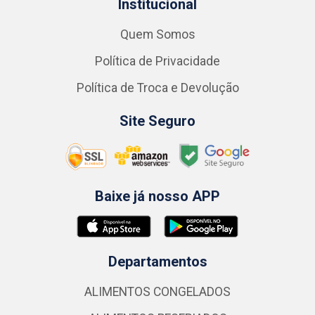
Institucional
Quem Somos
Política de Privacidade
Política de Troca e Devolução
Site Seguro
Baixe já nosso APP
Departamentos
ALIMENTOS CONGELADOS