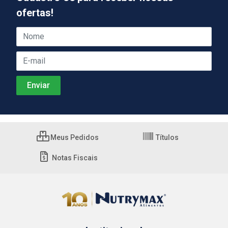
ofertas!
Meus Pedidos
Títulos
Notas Fiscais