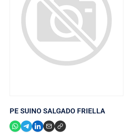
PE SUINO SALGADO FRIELLA