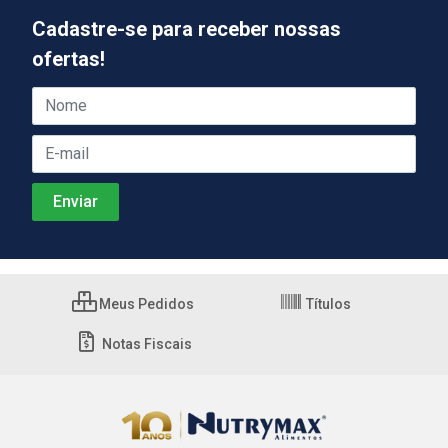
Cadastre-se para receber nossas
ofertas!
Meus Pedidos
Títulos
Notas Fiscais