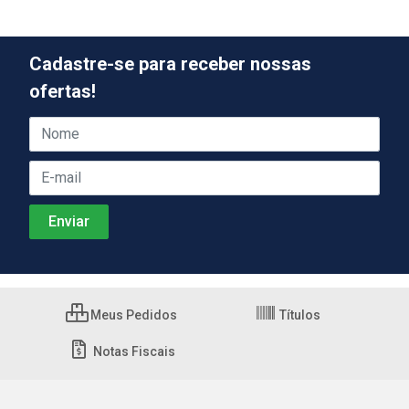
Cadastre-se para receber nossas
ofertas!
Meus Pedidos
Títulos
Notas Fiscais