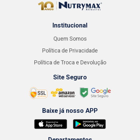
Institucional
Quem Somos
Política de Privacidade
Política de Troca e Devolução
Site Seguro
Baixe já nosso APP
Departamentos