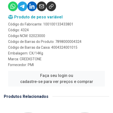
Produto de peso variável
Código do Fabricante: 100100133433801
Código: 4324
Código NCM: 02023000
Código de Barras do Produto: 7898000004324
Código de Barras da Caixa: 4004324001015
Embalagem: CX/14Kg
Marca:
CREEKSTONE
Fornecedor:
PMI
Faça seu login ou
cadastre-se para ver preços e comprar
Produtos Relacionados