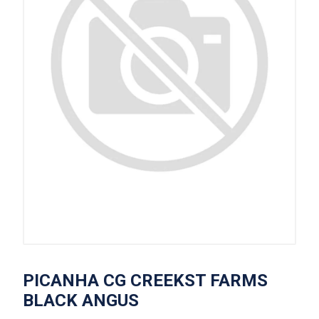
PICANHA CG CREEKST FARMS
BLACK ANGUS