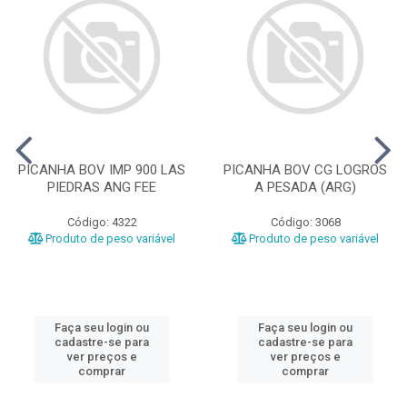
PICANHA BOV IMP 900 LAS
PICANHA BOV CG LOGROS
PIEDRAS ANG FEE
A PESADA (ARG)
Código: 4322
Código: 3068
Produto de peso variável
Produto de peso variável
Faça seu login ou
Faça seu login ou
cadastre-se para
cadastre-se para
ver preços e
ver preços e
comprar
comprar