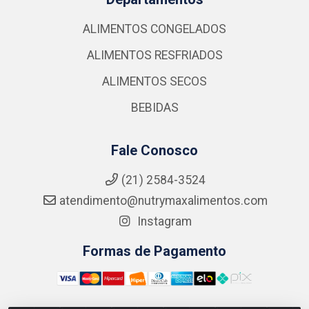
ALIMENTOS CONGELADOS
ALIMENTOS RESFRIADOS
ALIMENTOS SECOS
BEBIDAS
Fale Conosco
(21) 2584-3524
atendimento@nutrymaxalimentos.com
Instagram
Formas de Pagamento