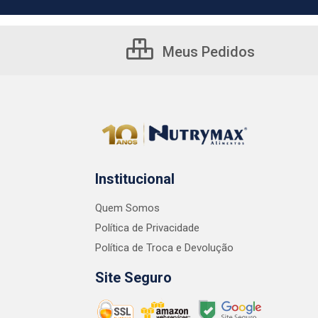
Meus Pedidos
Institucional
Quem Somos
Política de Privacidade
Política de Troca e Devolução
Site Seguro