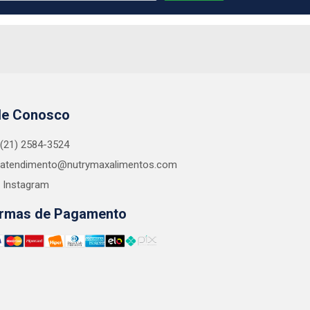
le Conosco
(21) 2584-3524
atendimento@nutrymaxalimentos.com
Instagram
rmas de Pagamento