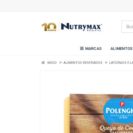
MARCAS
ALIMENTOS
INÍCIO
ALIMENTOS RESFRIADOS
LATICÍNIOS E 