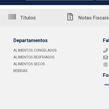
Títulos
Notas Fiscais
Departamentos
Fa
ALIMENTOS CONGELADOS
ALIMENTOS RESFRIADOS
ALIMENTOS SECOS
BEBIDAS
Fo