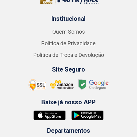
Institucional
Quem Somos
Política de Privacidade
Política de Troca e Devolução
Site Seguro
Baixe já nosso APP
Departamentos