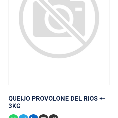
QUEIJO PROVOLONE DEL RIOS +-
3KG