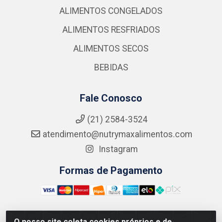
ALIMENTOS CONGELADOS
ALIMENTOS RESFRIADOS
ALIMENTOS SECOS
BEBIDAS
Fale Conosco
(21) 2584-3524
atendimento@nutrymaxalimentos.com
Instagram
Formas de Pagamento
O nosso site coleta cookies próprios e de