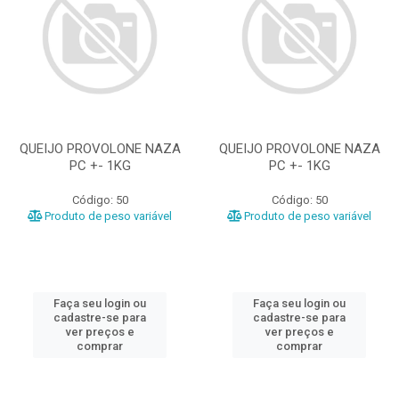
QUEIJO PROVOLONE NAZA
QUEIJO PROVOLONE NAZA
PC +- 1KG
PC +- 1KG
Código: 50
Código: 50
Produto de peso variável
Produto de peso variável
Faça seu login ou
Faça seu login ou
cadastre-se para
cadastre-se para
ver preços e
ver preços e
comprar
comprar