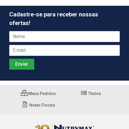
Cadastre-se para receber nossas
ofertas!
Meus Pedidos
Títulos
Notas Fiscais