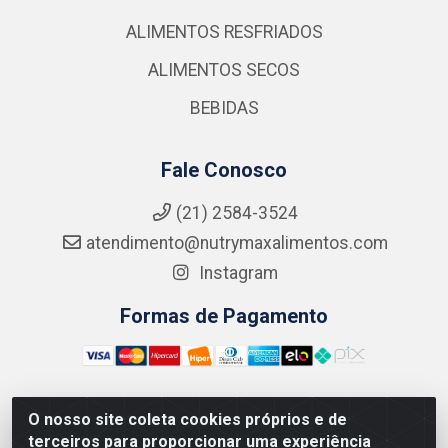
ALIMENTOS RESFRIADOS
ALIMENTOS SECOS
BEBIDAS
Fale Conosco
(21) 2584-3524
atendimento@nutrymaxalimentos.com
Instagram
Formas de Pagamento
O nosso site coleta cookies próprios e de
NUTRY MAX COMÉRCIO DE PRODUTOS ALIMENTICIOS
terceiros para proporcionar uma experiência