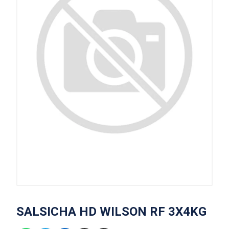
SALSICHA HD WILSON RF 3X4KG