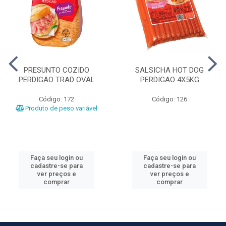
PRESUNTO COZIDO
SALSICHA HOT DOG
PERDIGAO TRAD OVAL
PERDIGAO 4X5KG
Código: 172
Código: 126
Produto de peso variável
Faça seu login ou
Faça seu login ou
cadastre-se para
cadastre-se para
ver preços e
ver preços e
comprar
comprar