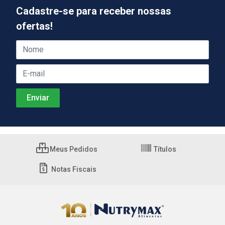
Cadastre-se para receber nossas
ofertas!
Meus Pedidos
Títulos
Notas Fiscais