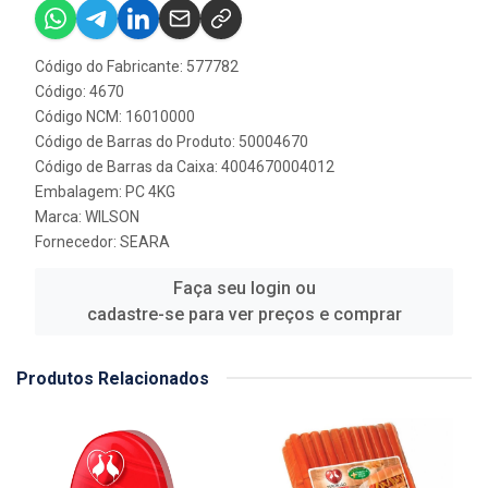
Código do Fabricante: 577782
Código: 4670
Código NCM: 16010000
Código de Barras do Produto: 50004670
Código de Barras da Caixa: 4004670004012
Embalagem: PC 4KG
Marca:
WILSON
Fornecedor:
SEARA
Faça seu login ou
cadastre-se para ver preços e comprar
Produtos Relacionados