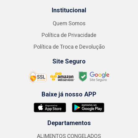
Institucional
Quem Somos
Política de Privacidade
Política de Troca e Devolução
Site Seguro
Baixe já nosso APP
Departamentos
ALIMENTOS CONGELADOS