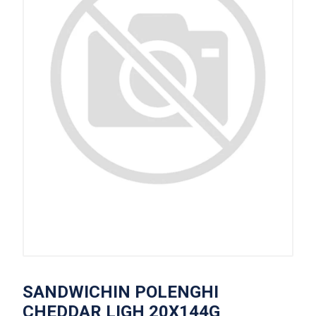
SANDWICHIN POLENGHI
CHEDDAR LIGH 20X144G