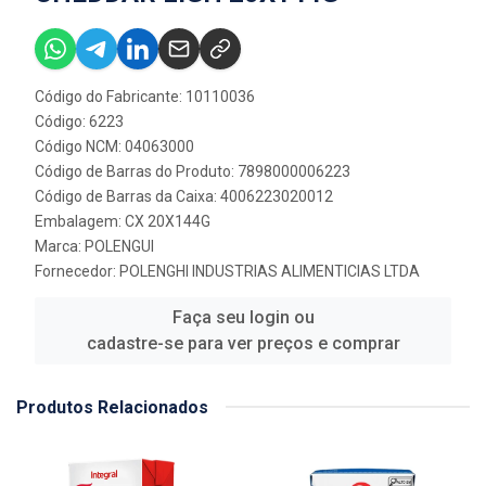
Código do Fabricante: 10110036
Código: 6223
Código NCM: 04063000
Código de Barras do Produto: 7898000006223
Código de Barras da Caixa: 4006223020012
Embalagem: CX 20X144G
Marca:
POLENGUI
Fornecedor:
POLENGHI INDUSTRIAS ALIMENTICIAS LTDA
Faça seu login ou
cadastre-se para ver preços e comprar
Produtos Relacionados