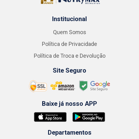
Institucional
Quem Somos
Política de Privacidade
Política de Troca e Devolução
Site Seguro
Baixe já nosso APP
Departamentos