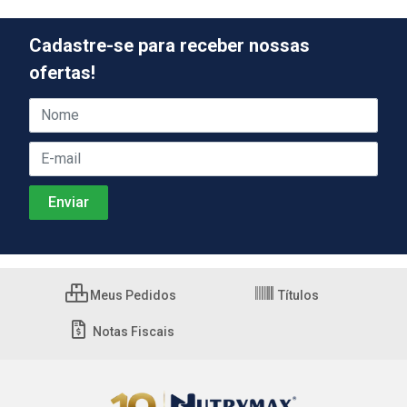
Cadastre-se para receber nossas
ofertas!
Meus Pedidos
Títulos
Notas Fiscais