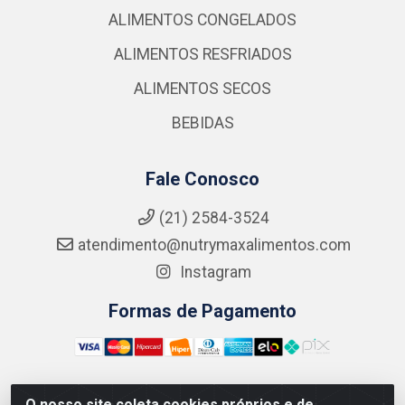
ALIMENTOS CONGELADOS
ALIMENTOS RESFRIADOS
ALIMENTOS SECOS
BEBIDAS
Fale Conosco
(21) 2584-3524
atendimento@nutrymaxalimentos.com
Instagram
Formas de Pagamento
O nosso site coleta cookies próprios e de