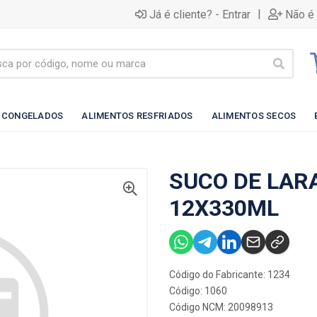
|
Já é cliente? - Entrar
Não é 
 CONGELADOS
ALIMENTOS RESFRIADOS
ALIMENTOS SECOS
SUCO DE LAR
12X330ML
Código do Fabricante: 1234
Código: 1060
Código NCM: 20098913