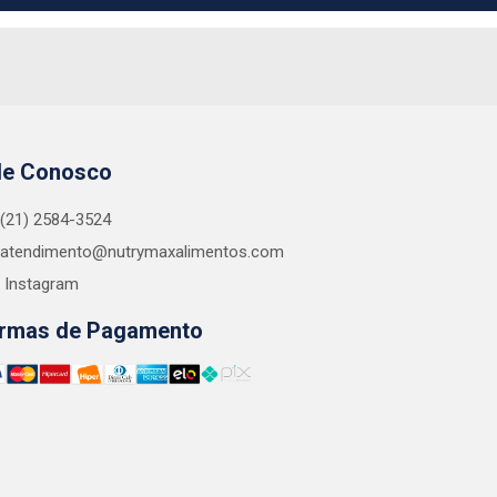
le Conosco
(21) 2584-3524
atendimento@nutrymaxalimentos.com
Instagram
rmas de Pagamento