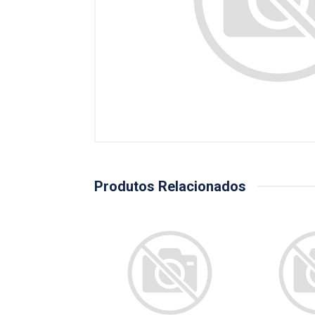
Produtos Relacionados