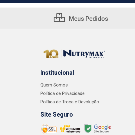
Meus Pedidos
Institucional
Quem Somos
Política de Privacidade
Política de Troca e Devolução
Site Seguro