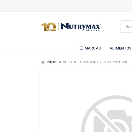
MARCAS
ALIMENTOS
INÍCIO
SUCO DE LARANJA INTEG NEAT 12X330ML