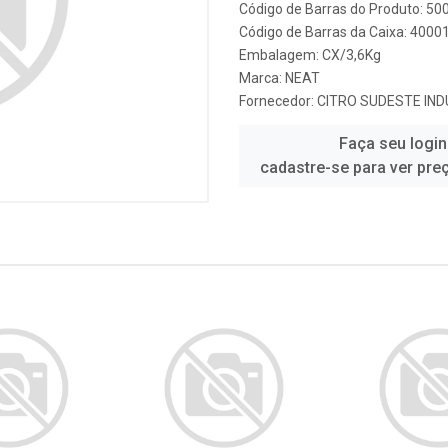
Código de Barras do Produto: 5
Código de Barras da Caixa: 4000
Embalagem: CX/3,6Kg
Marca:
NEAT
Fornecedor:
CITRO SUDESTE IND
Faça seu login
cadastre-se para ver pre