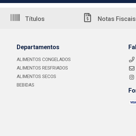
Títulos
Notas Fiscais
Departamentos
Fa
ALIMENTOS CONGELADOS
ALIMENTOS RESFRIADOS
ALIMENTOS SECOS
BEBIDAS
Fo