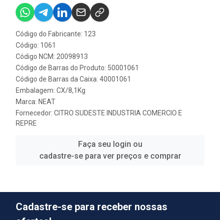
Código do Fabricante: 123
Código: 1061
Código NCM: 20098913
Código de Barras do Produto: 50001061
Código de Barras da Caixa: 40001061
Embalagem: CX/8,1Kg
Marca:
NEAT
Fornecedor:
CITRO SUDESTE INDUSTRIA COMERCIO E
REPRE
Faça seu login ou
cadastre-se para ver preços e comprar
Cadastre-se para receber nossas