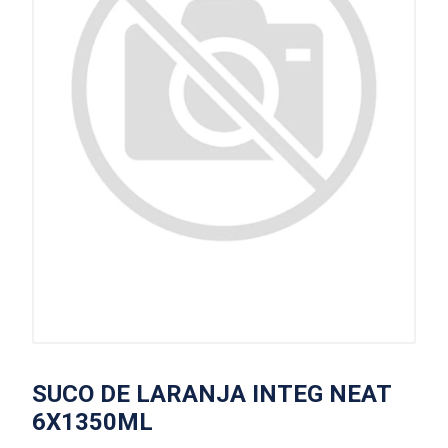
SUCO DE LARANJA INTEG NEAT
6X1350ML