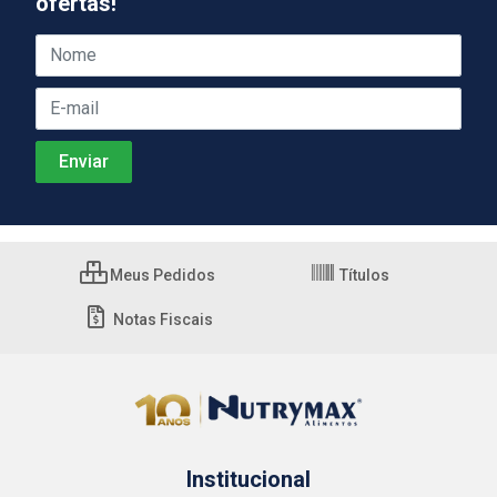
ofertas!
Meus Pedidos
Títulos
Notas Fiscais
Institucional