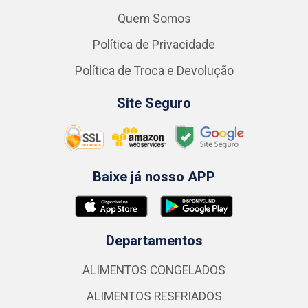
Quem Somos
Política de Privacidade
Política de Troca e Devolução
Site Seguro
Baixe já nosso APP
Departamentos
ALIMENTOS CONGELADOS
ALIMENTOS RESFRIADOS