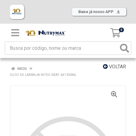
Baixe já nosso APP
0
VOLTAR
INÍCIO
SUCO DE LARANJA INTEG NEAT 6X1350ML