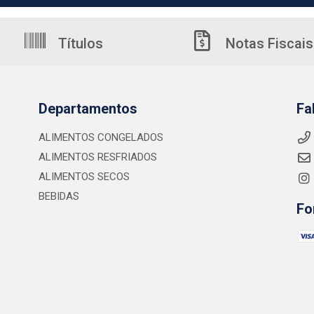
Títulos
Notas Fiscais
Departamentos
Fa
ALIMENTOS CONGELADOS
ALIMENTOS RESFRIADOS
ALIMENTOS SECOS
BEBIDAS
Fo