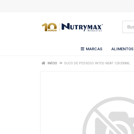
MARCAS
ALIMENTOS
INÍCIO
SUCO DE PESSEGO INTEG NEAT 12X330ML