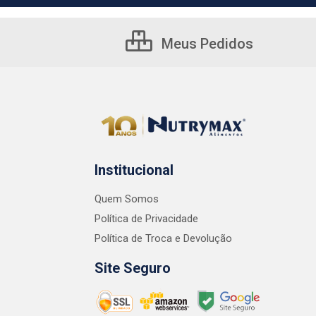
Meus Pedidos
Institucional
Quem Somos
Política de Privacidade
Política de Troca e Devolução
Site Seguro