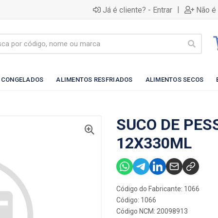
|
Já é cliente? - Entrar
Não é 
 CONGELADOS
ALIMENTOS RESFRIADOS
ALIMENTOS SECOS
SUCO DE PES
12X330ML
Código do Fabricante: 1066
Código: 1066
Código NCM: 20098913