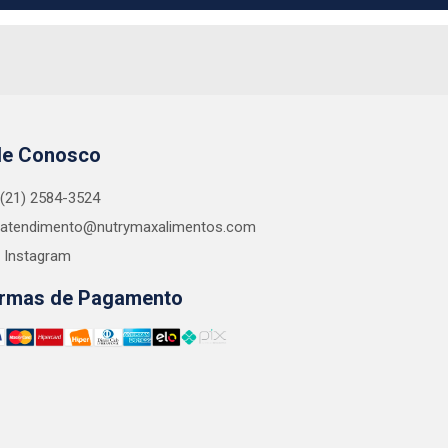
le Conosco
(21) 2584-3524
atendimento@nutrymaxalimentos.com
Instagram
rmas de Pagamento