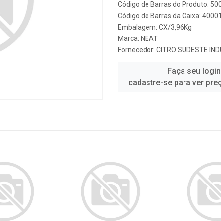
Código de Barras do Produto: 5
Código de Barras da Caixa: 4000
Embalagem: CX/3,96Kg
Marca:
NEAT
Fornecedor:
CITRO SUDESTE IND
Faça seu login
cadastre-se para ver pre