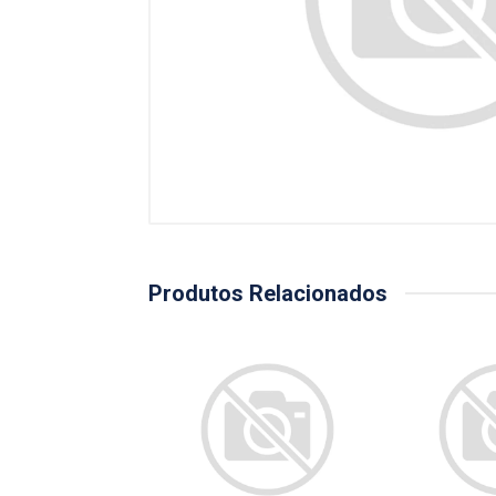
Produtos Relacionados