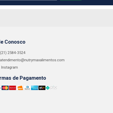
le Conosco
(21) 2584-3524
atendimento@nutrymaxalimentos.com
Instagram
rmas de Pagamento