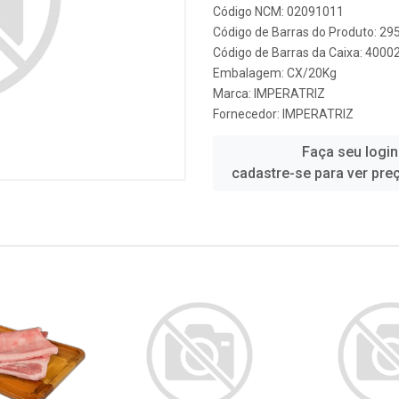
Código NCM: 02091011
Código de Barras do Produto: 2
Código de Barras da Caixa: 4000
Embalagem: CX/20Kg
Marca:
IMPERATRIZ
Fornecedor:
IMPERATRIZ
Faça seu login
cadastre-se para ver pre