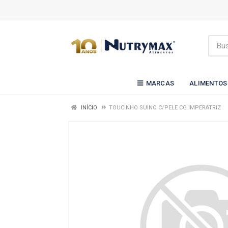
MARCAS
ALIMENTOS
INÍCIO
TOUCINHO SUINO C/PELE CG IMPERATRIZ