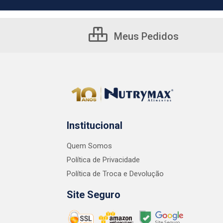
Meus Pedidos
Institucional
Quem Somos
Política de Privacidade
Política de Troca e Devolução
Site Seguro