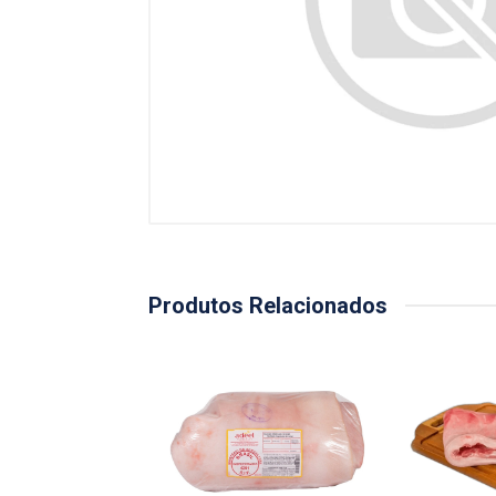
Produtos Relacionados