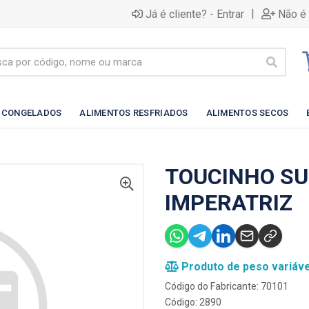
|
Já é cliente? - Entrar
Não é 
 CONGELADOS
ALIMENTOS RESFRIADOS
ALIMENTOS SECOS
TOUCINHO SU
IMPERATRIZ
Produto de peso variáve
Código do Fabricante: 70101
Código: 2890