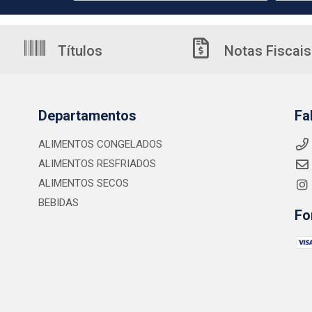
Títulos
Notas Fiscais
Departamentos
Fa
ALIMENTOS CONGELADOS
ALIMENTOS RESFRIADOS
ALIMENTOS SECOS
BEBIDAS
Fo